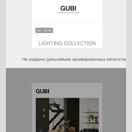
окт 2020
LIGHTING COLLECTION
Не найдено дальнейших архивированных каталогов