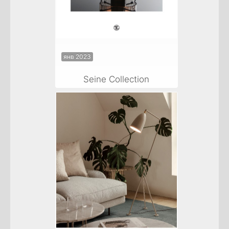
янв 2023
Seine Collection