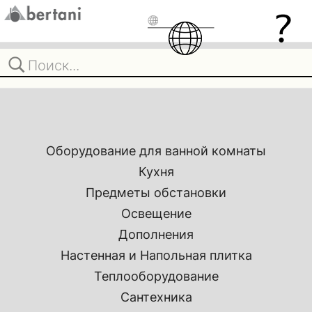
Оборудование для ванной комнаты
Кухня
Предметы обстановки
Освещение
Дополнения
Настенная и Напольная плитка
Теплооборудование
Сантехника