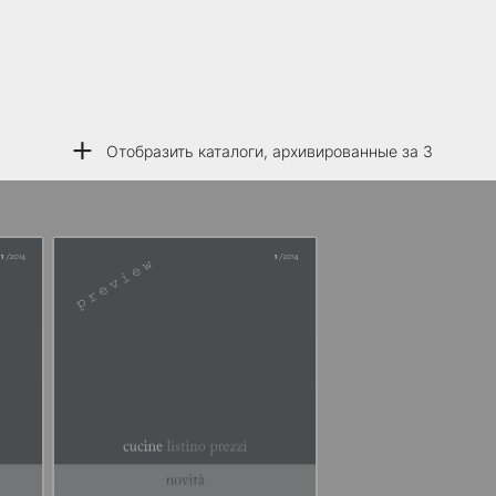
+
Отобразить каталоги, архивированные за 3