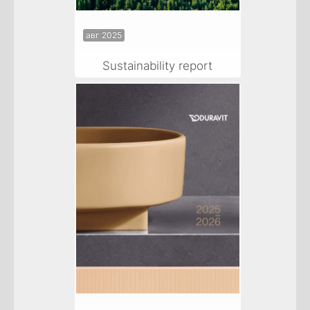
авг 2025
Sustainability report