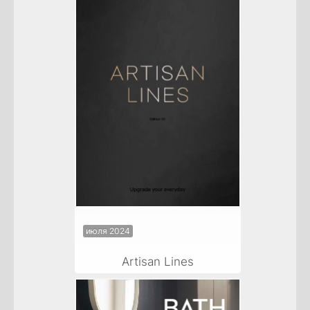
июля 2024
Artisan Lines