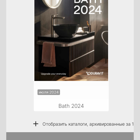
июля 2024
Bath 2024
+
Отобразить каталоги, архивированные за 1