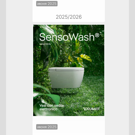
июня 2025
2025/2026
июня 2025