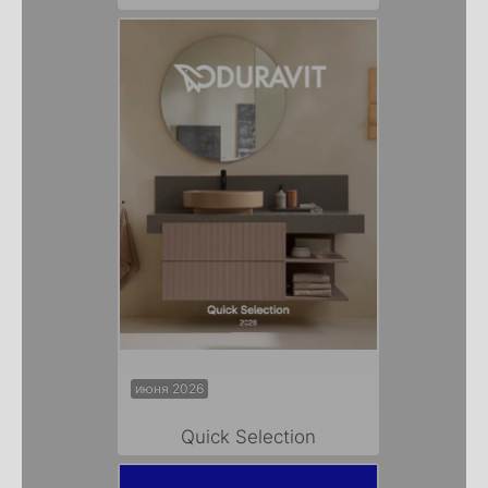
июня 2026
Quick Selection