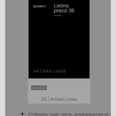
апр 2026
35 | Artisan Lines
+
Отобразить прайс-листы, архивированные за 1