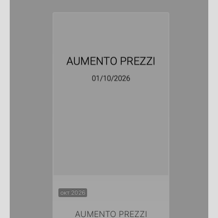
окт 2026
AUMENTO PREZZI