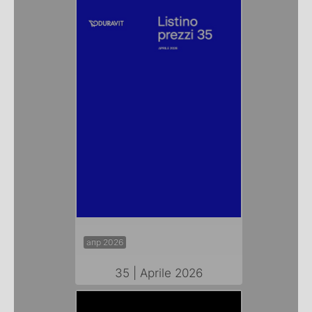
апр 2026
35 | Aprile 2026