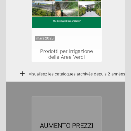
mars 2025
Prodotti per Irrigazione
delle Aree Verdi
+
Visualisez les catalogues archivés depuis 2 années