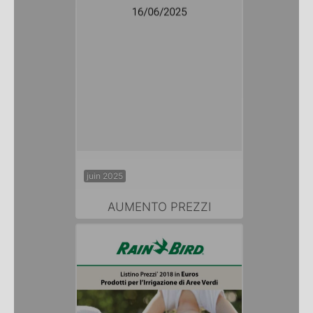
juin 2025
AUMENTO PREZZI