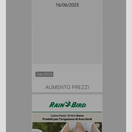
Jun 2025
AUMENTO PREZZI