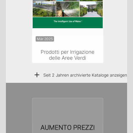
Mär 2025
Prodotti per Irrigazione
delle Aree Verdi
+
Seit 2 Jahren archivierte Kataloge anzeigen