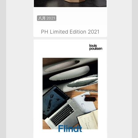
八月 2021
PH Limited Edition 2021