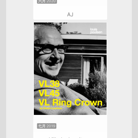
六月 2020
AJ
七月 2019