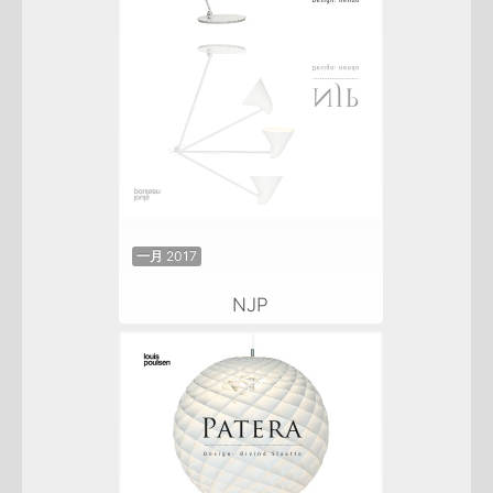
一月 2017
NJP