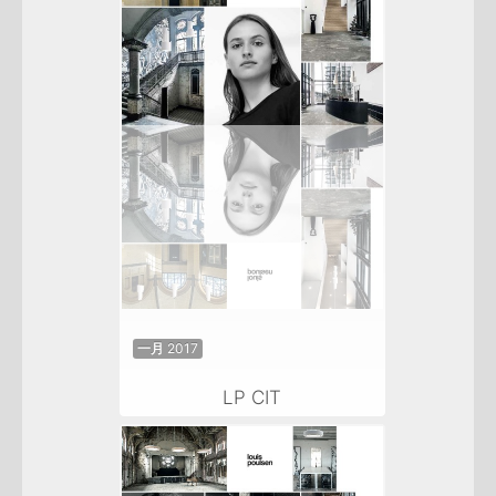
一月 2017
LP CIT