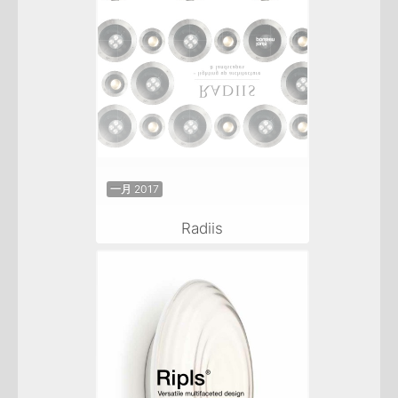
一月 2017
Radiis