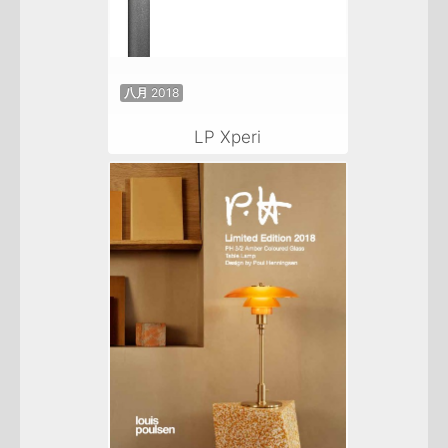
八月 2018
LP Xperi