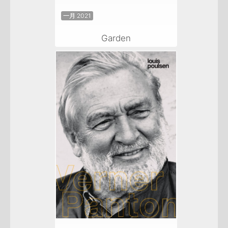
一月 2021
Garden