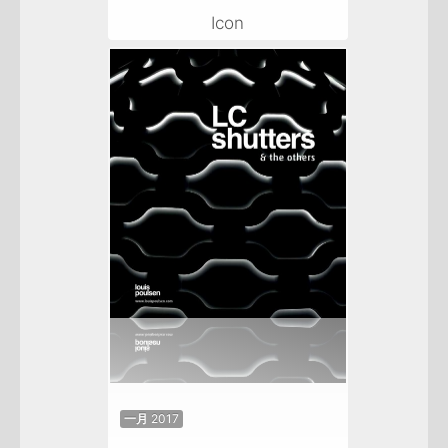
Icon
一月 2017