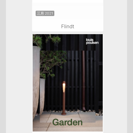
三月 2021
Flindt