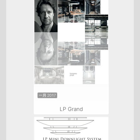
一月 2017
LP Grand