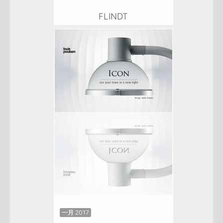
FLINDT
一月 2017