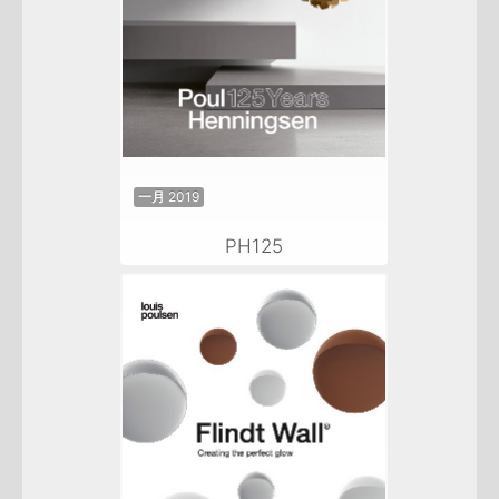
一月 2019
PH125