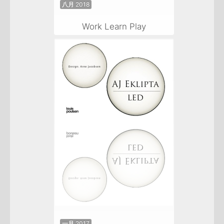
八月 2018
Work Learn Play
一月 2017