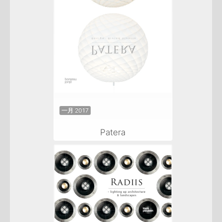
一月 2017
Patera