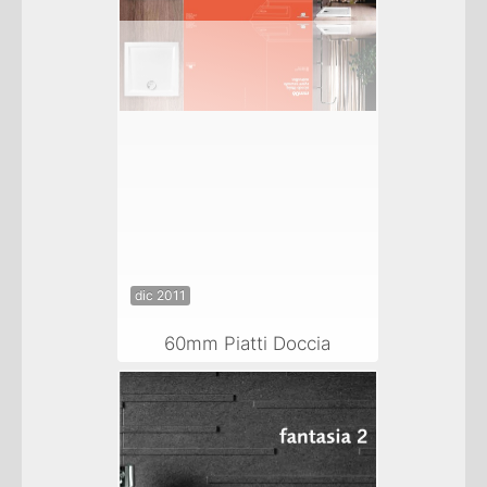
dic 2011
60mm Piatti Doccia