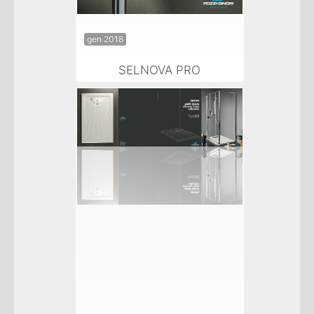
gen 2018
SELNOVA PRO