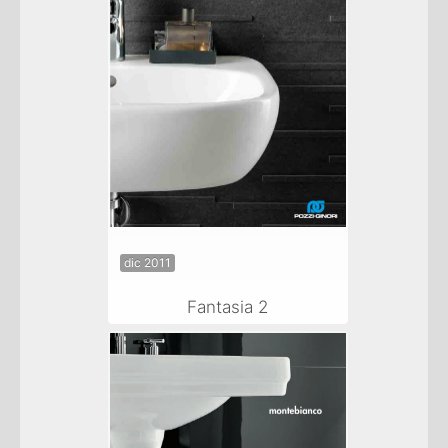
dic 2011
Fantasia 2