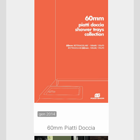
gen 2014
60mm Piatti Doccia