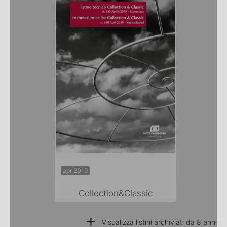
apr 2019
Collection&Classic
+
Visualizza listini archiviati da 8 anni