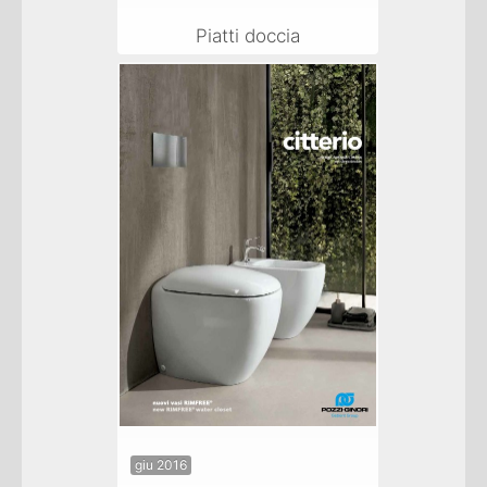
Piatti doccia
giu 2016