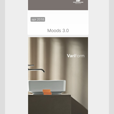
apr 2018
Moods 3.0