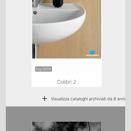
lug 2009
Colibrì 2
+
Visualizza cataloghi archiviati da 8 anni