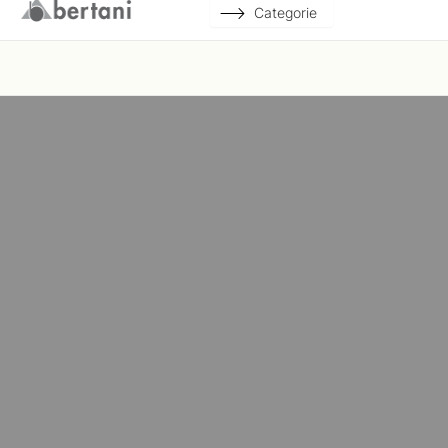
Categorie