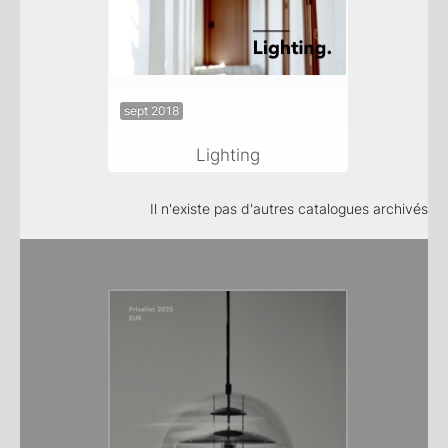
sept 2018
Lighting
Il n'existe pas d'autres catalogues archivés