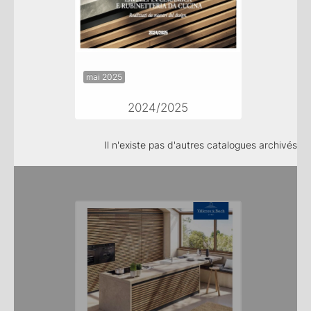
mai 2025
2024/2025
Il n'existe pas d'autres catalogues archivés