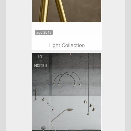
ago 2018
Light Collection