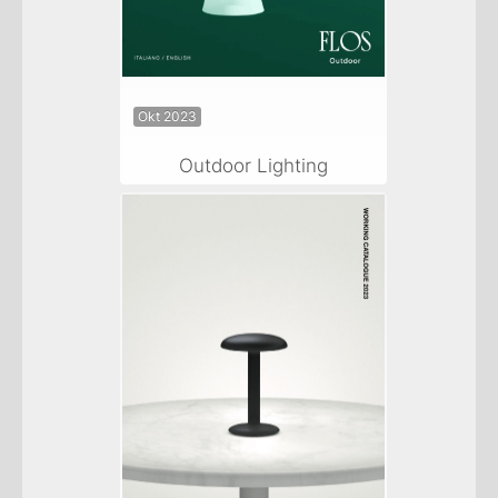
Okt 2023
Outdoor Lighting