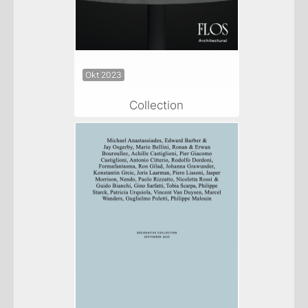
Okt 2023
Collection