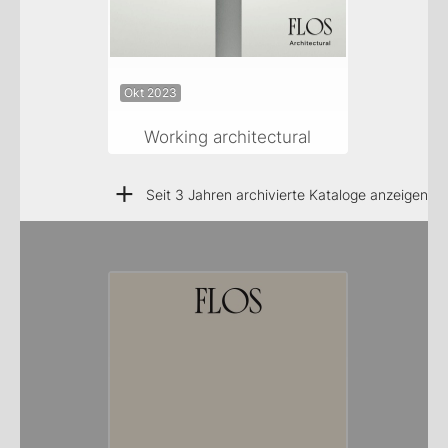
Okt 2023
Working architectural
+
Seit 3 Jahren archivierte Kataloge anzeigen