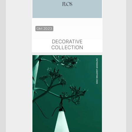
Okt 2023
DECORATIVE
COLLECTION