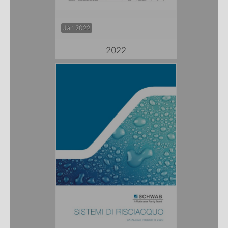
Jan 2022
2022