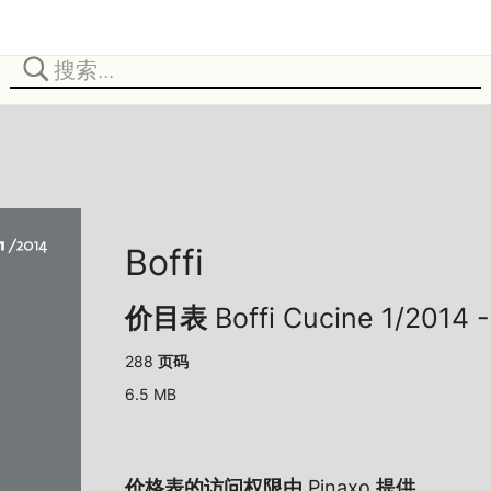
Boffi
价目表 Boffi Cucine 1/2014 -
288 页码
6.5 MB
价格表的访问权限由
Pinaxo
提供