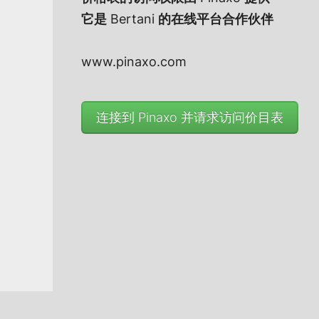
它是
Bertani
的在线平台合作伙伴
www.pinaxo.com
连接到 Pinaxo 并请求访问价目表