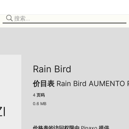
Rain Bird
价目表 Rain Bird AUMENTO 
4 页码
0.6 MB
价格表的访问权限由
Pinaxo
提供